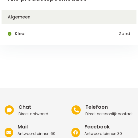
Algemeen
Kleur
Zand
Chat
Telefoon
Direct antwoord
Direct persoonlijk contact
Mail
Facebook
Antwoord binnen 60
Antwoord binnen 30