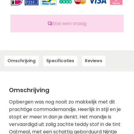
Stel een vraag
Omschrijving
Specificaties
Reviews
Omschrijving
Opbergen was nog nooit zo makkelijk met dit
prachtige commodemandje. Heerlijk in stijl en je
stopt er meer in dan je denkt. Het mandje is
vervaardigd uit zalig zachte teddy stof in de tint
Oatmeal, met een schattig geborduurd Nijntje