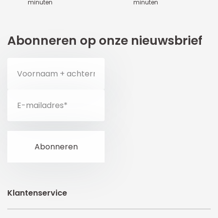
minuten
minuten
Abonneren op onze nieuwsbrief
Klantenservice