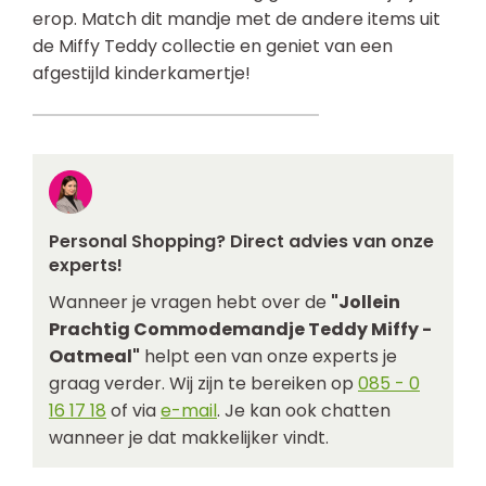
erop. Match dit mandje met de andere items uit
de Miffy Teddy collectie en geniet van een
afgestijld kinderkamertje!
Personal Shopping? Direct advies van onze
experts!
Wanneer je vragen hebt over de
"Jollein
Prachtig Commodemandje Teddy Miffy -
Oatmeal"
helpt een van onze experts je
graag verder. Wij zijn te bereiken op
085 - 0
16 17 18
of via
e-mail
. Je kan ook chatten
wanneer je dat makkelijker vindt.