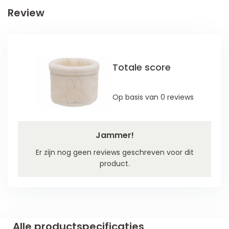
Review
Totale score
Op basis van 0 reviews
Jammer!
Er zijn nog geen reviews geschreven voor dit
product.
Alle productspecificaties