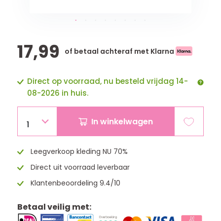
17,99
of betaal achteraf met Klarna
Direct op voorraad, nu besteld vrijdag 14-
08-2026 in huis.
In winkelwagen
1
Leegverkoop kleding NU 70%
Direct uit voorraad leverbaar
Klantenbeoordeling 9.4/10
Betaal veilig met: