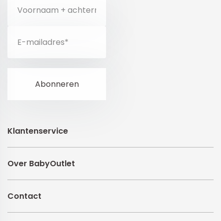
Klantenservice
Over BabyOutlet
Contact