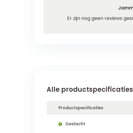
Jamm
Er zijn nog geen reviews ges
Alle productspecificaties
Productspecificaties
Geslacht