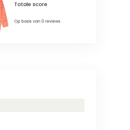
Totale score
Op basis van 0 reviews