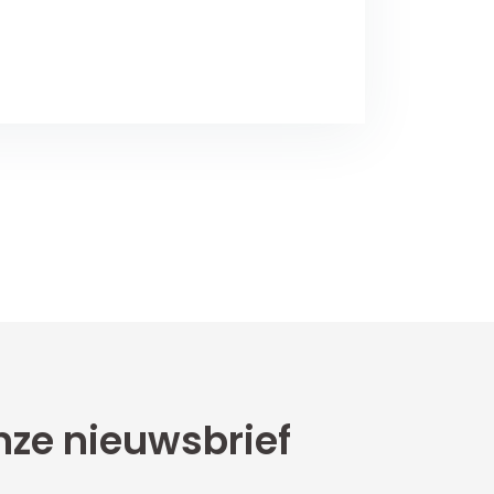
ze nieuwsbrief