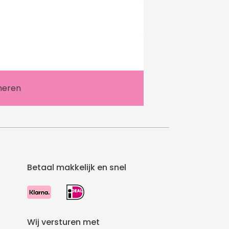
Betaal makkelijk en snel
Wij versturen met