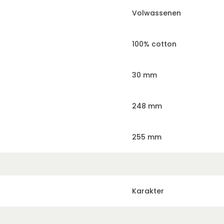
Volwassenen
100% cotton
30 mm
248 mm
255 mm
Karakter