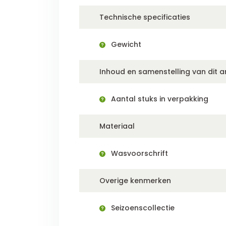
Technische specificaties
Gewicht
Inhoud en samenstelling van dit ar
Aantal stuks in verpakking
Materiaal
Wasvoorschrift
Overige kenmerken
Seizoenscollectie