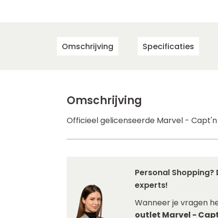
Omschrijving
Specificaties
Omschrijving
Officieel gelicenseerde Marvel - Capt'n
Personal Shopping? 
experts!
Wanneer je vragen h
outlet Marvel - Cap