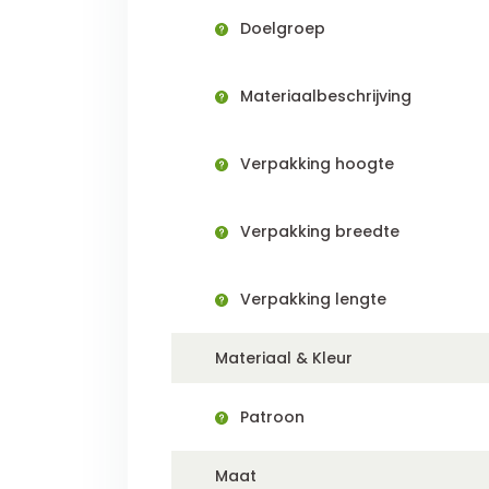
Doelgroep
Materiaalbeschrijving
Verpakking hoogte
Verpakking breedte
Verpakking lengte
Materiaal & Kleur
Patroon
Maat