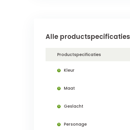
Alle productspecificaties
Productspecificaties
Kleur
Maat
Geslacht
Personage