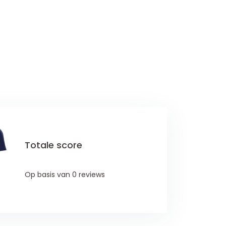
Totale score
Op basis van 0 reviews