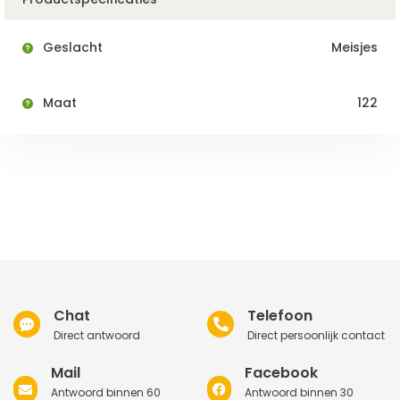
Geslacht
Meisjes
Maat
122
Chat
Telefoon
Direct antwoord
Direct persoonlijk contact
Mail
Facebook
Antwoord binnen 60
Antwoord binnen 30