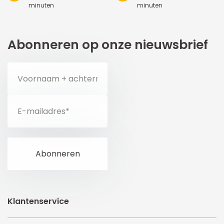
minuten
minuten
Abonneren op onze nieuwsbrief
Klantenservice