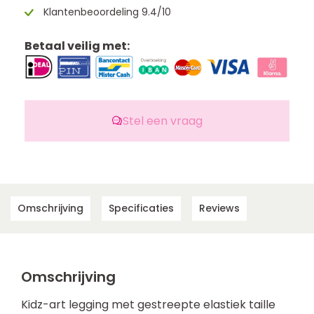
Klantenbeoordeling 9.4/10
Betaal veilig met:
Stel een vraag
Omschrijving
Specificaties
Reviews
Omschrijving
Kidz-art legging met gestreepte elastiek taille