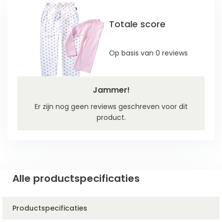
Totale score
Op basis van 0 reviews
Jammer!
Er zijn nog geen reviews geschreven voor dit
product.
Alle productspecificaties
Productspecificaties