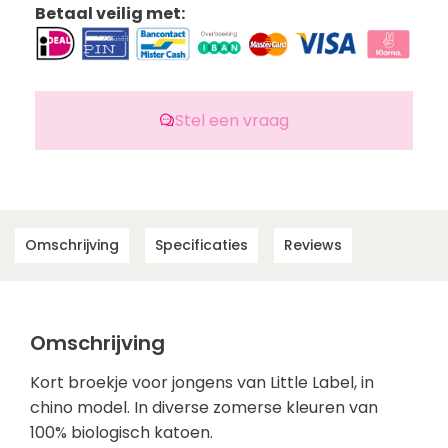
Betaal veilig met:
Stel een vraag
Omschrijving
Specificaties
Reviews
Omschrijving
Kort broekje voor jongens van Little Label, in
chino model. In diverse zomerse kleuren van
100% biologisch katoen.