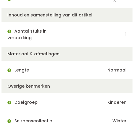
Inhoud en samenstelling van dit artikel
Aantal stuks in
1
verpakking
Materiaal & afmetingen
Lengte
Normaal
Overige kenmerken
Doelgroep
Kinderen
Seizoenscollectie
Winter