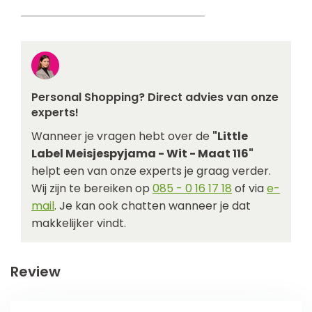
Personal Shopping? Direct advies van onze
experts!
Wanneer je vragen hebt over de
"Little
Label Meisjespyjama - Wit - Maat 116"
helpt een van onze experts je graag verder.
Wij zijn te bereiken op
085 - 0 16 17 18
of via
e-
mail
. Je kan ook chatten wanneer je dat
makkelijker vindt.
Review