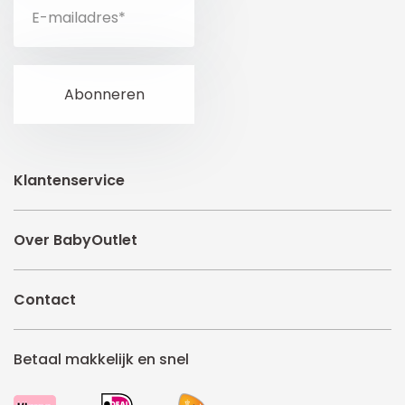
Klantenservice
Over BabyOutlet
Contact
Betaal makkelijk en snel