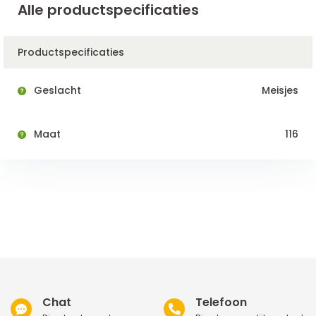
Alle productspecificaties
Productspecificaties
Geslacht
Meisjes
Maat
116
Chat
Telefoon