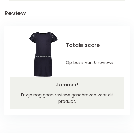
Review
Totale score
Op basis van 0 reviews
Jammer!
Er zijn nog geen reviews geschreven voor dit
product.