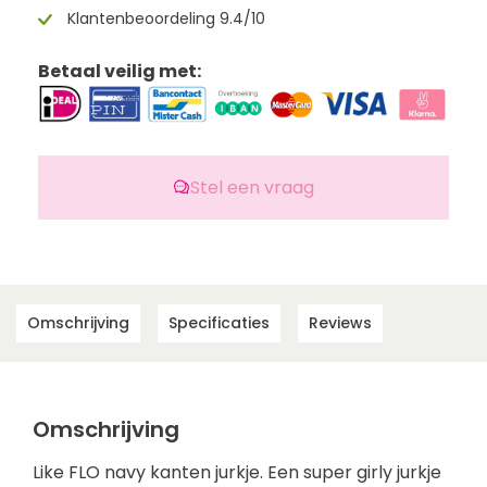
Klantenbeoordeling 9.4/10
Betaal veilig met:
Stel een vraag
Omschrijving
Specificaties
Reviews
Omschrijving
Like FLO navy kanten jurkje. Een super girly jurkje