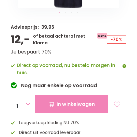
Adviesprijs: 39,95
12,-
of betaal achteraf met
-70%
Klarna
Je bespaart 70%
Direct op voorraad, nu besteld morgen in
huis.
Nog maar
enkele
op voorraad
In winkelwagen
1
Leegverkoop kleding NU 70%
Direct uit voorraad leverbaar