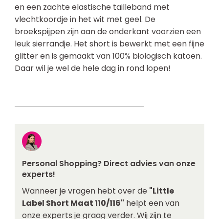
en een zachte elastische tailleband met
vlechtkoordje in het wit met geel. De
broekspijpen zijn aan de onderkant voorzien een
leuk sierrandje. Het short is bewerkt met een fijne
glitter en is gemaakt van 100% biologisch katoen.
Daar wil je wel de hele dag in rond lopen!
Personal Shopping? Direct advies van onze
experts!
Wanneer je vragen hebt over de
"Little
Label Short Maat 110/116"
helpt een van
onze experts je graag verder. Wij zijn te