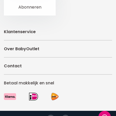
Klantenservice
Over BabyOutlet
Contact
Betaal makkelijk en snel