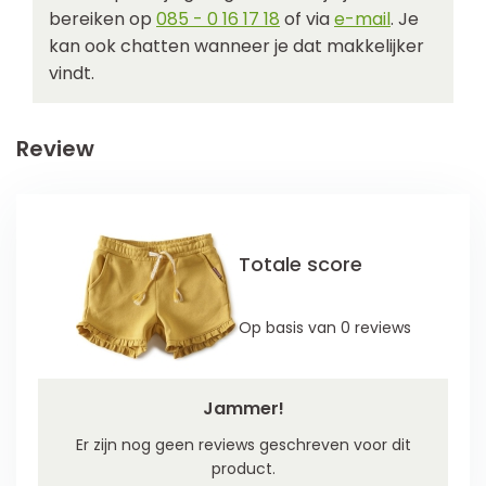
bereiken op
085 - 0 16 17 18
of via
e-mail
. Je
kan ook chatten wanneer je dat makkelijker
vindt.
Review
Totale score
Op basis van 0 reviews
Jammer!
Er zijn nog geen reviews geschreven voor dit
product.