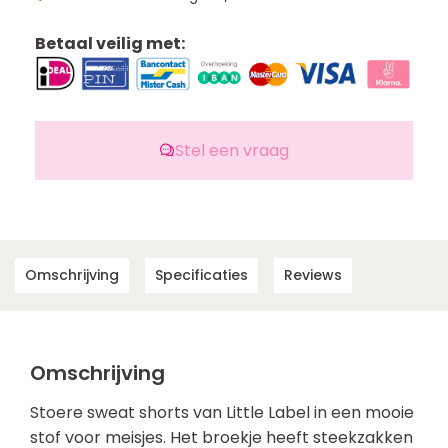
Betaal veilig met:
Stel een vraag
Omschrijving
Specificaties
Reviews
Omschrijving
Stoere sweat shorts van Little Label in een mooie
stof voor meisjes. Het broekje heeft steekzakken