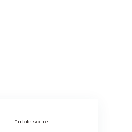
Totale score