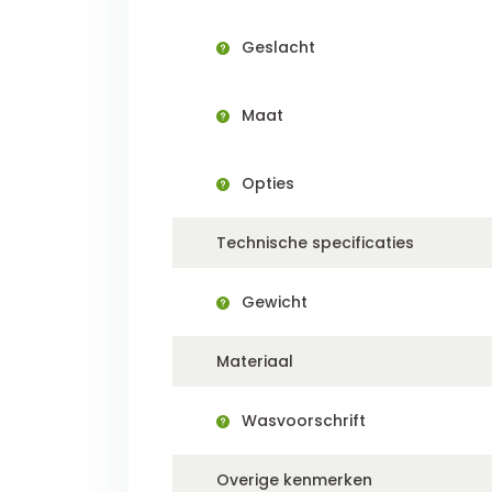
Geslacht
Maat
Opties
Technische specificaties
Gewicht
Materiaal
Wasvoorschrift
Overige kenmerken