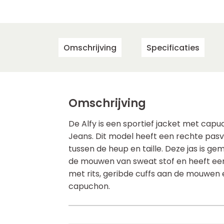
Omschrijving
Specificaties
Omschrijving
De Alfy is een sportief jacket met cap
Jeans. Dit model heeft een rechte pasv
tussen de heup en taille. Deze jas is g
de mouwen van sweat stof en heeft een 
met rits, geribde cuffs aan de mouwen 
capuchon.