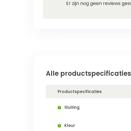
Er zijn nog geen reviews ges
Alle productspecificaties
Productspecificaties
Sluiting
Kleur