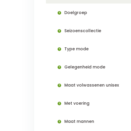
Doelgroep
Seizoenscollectie
Type mode
Gelegenheid mode
Maat volwassenen unisex
Met voering
Maat mannen