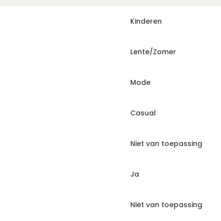
Kinderen
Lente/Zomer
Mode
Casual
Niet van toepassing
Ja
Niet van toepassing