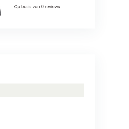
Op basis van 0 reviews