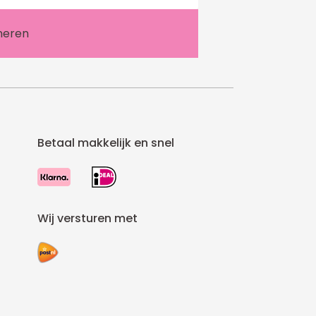
Betaal makkelijk en snel
Wij versturen met