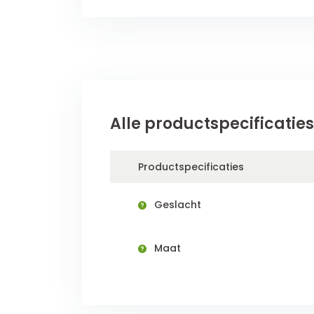
Alle productspecificaties
Productspecificaties
Geslacht
Maat