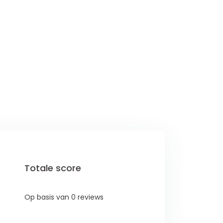
Totale score
Op basis van 0 reviews