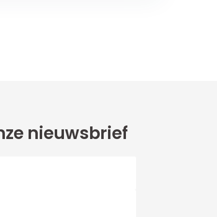
ze nieuwsbrief