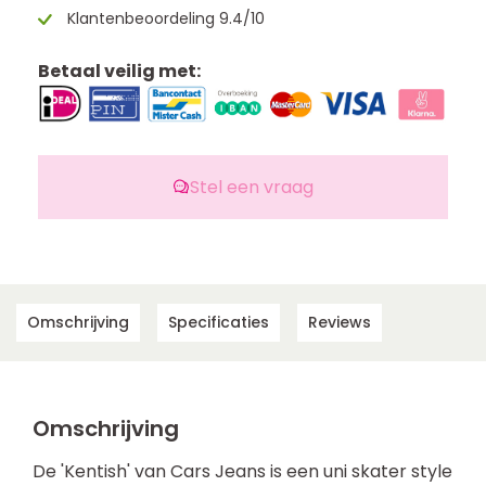
Klantenbeoordeling 9.4/10
Betaal veilig met:
Stel een vraag
Omschrijving
Specificaties
Reviews
Omschrijving
De 'Kentish' van Cars Jeans is een uni skater style