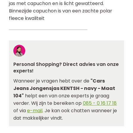
jas met capuchon en is licht gewatteerd.
Binnezijde capuchon is van een zachte polar
fleece kwaliteit
Personal Shopping? Direct advies van onze
experts!
Wanneer je vragen hebt over de
"Cars
Jeans Jongensjas KENTSH - navy - Maat
104"
helpt een van onze experts je graag
verder. Wij zijn te bereiken op
085 - 0 16 17 18
of via
e-mail
. Je kan ook chatten wanneer je
dat makkelijker vindt.