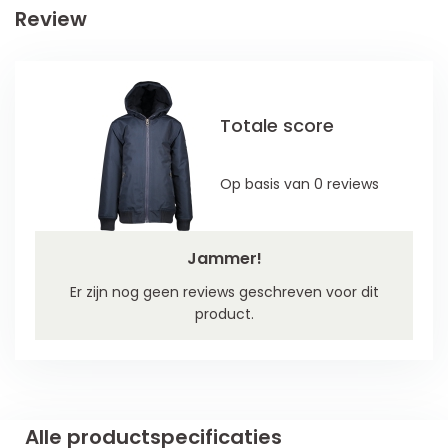
Review
Totale score
Op basis van 0 reviews
Jammer!
Er zijn nog geen reviews geschreven voor dit
product.
Alle productspecificaties