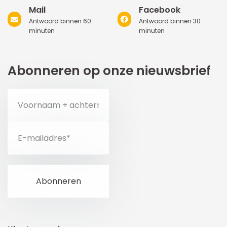
Mail
Facebook
Antwoord binnen 60
Antwoord binnen 30
minuten
minuten
Abonneren op onze nieuwsbrief