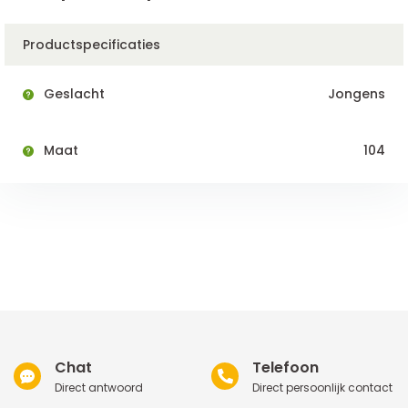
Productspecificaties
Geslacht
Jongens
Maat
104
Chat
Telefoon
Direct antwoord
Direct persoonlijk contact