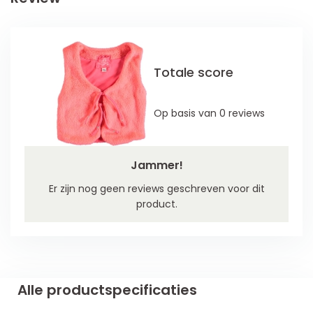
Totale score
Op basis van 0 reviews
Jammer!
Er zijn nog geen reviews geschreven voor dit
product.
Alle productspecificaties