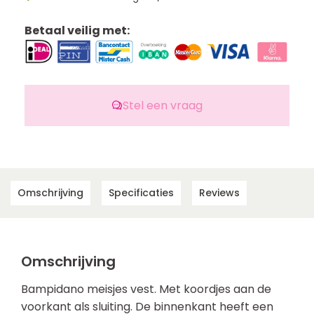
Betaal veilig met:
Stel een vraag
Omschrijving
Specificaties
Reviews
Omschrijving
Bampidano meisjes vest. Met koordjes aan de
voorkant als sluiting. De binnenkant heeft een