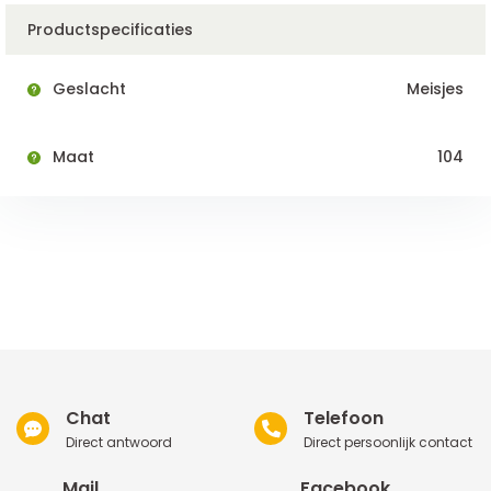
Productspecificaties
Geslacht
Meisjes
Maat
104
Chat
Telefoon
Direct antwoord
Direct persoonlijk contact
Mail
Facebook