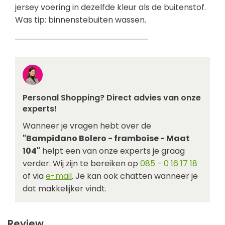
jersey voering in dezelfde kleur als de buitenstof.
Was tip: binnenstebuiten wassen.
Personal Shopping? Direct advies van onze
experts!
Wanneer je vragen hebt over de
"Bampidano Bolero - framboise - Maat
104"
helpt een van onze experts je graag
verder. Wij zijn te bereiken op
085 - 0 16 17 18
of via
e-mail
. Je kan ook chatten wanneer je
dat makkelijker vindt.
Review