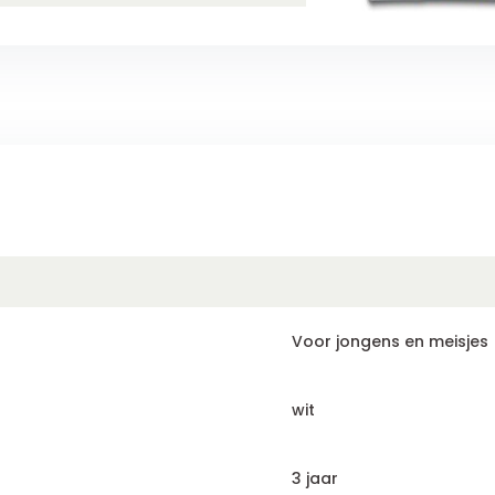
Voor jongens en meisjes
wit
3 jaar