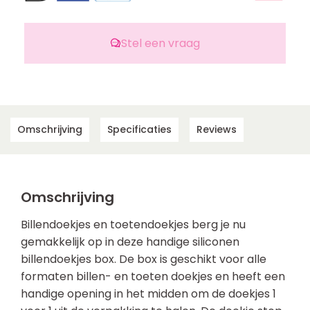
Stel een vraag
Omschrijving
Specificaties
Reviews
Omschrijving
Billendoekjes en toetendoekjes berg je nu
gemakkelijk op in deze handige siliconen
billendoekjes box. De box is geschikt voor alle
formaten billen- en toeten doekjes en heeft een
handige opening in het midden om de doekjes 1