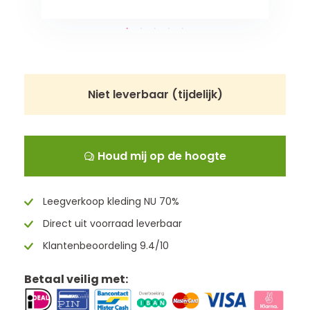
Niet leverbaar (tijdelijk)
Houd mij op de hoogte
Leegverkoop kleding NU 70%
Direct uit voorraad leverbaar
Klantenbeoordeling 9.4/10
Betaal veilig met: