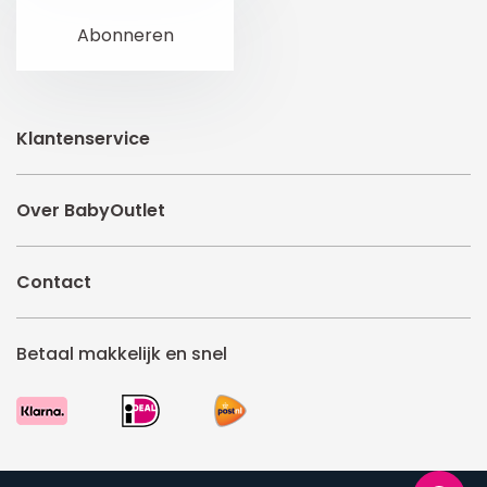
Klantenservice
Over BabyOutlet
Contact
Betaal makkelijk en snel