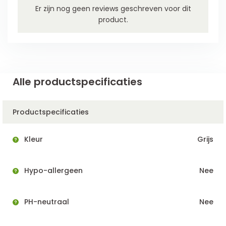
Er zijn nog geen reviews geschreven voor dit
product.
Alle productspecificaties
Productspecificaties
Kleur
Grijs
Hypo-allergeen
Nee
PH-neutraal
Nee