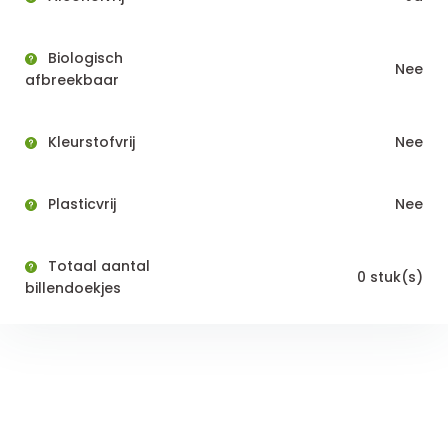
Biologisch
Nee
afbreekbaar
Kleurstofvrij
Nee
Plasticvrij
Nee
Totaal aantal
0 stuk(s)
billendoekjes