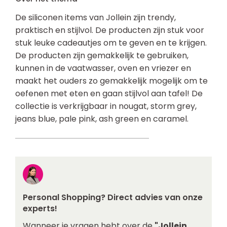
De siliconen items van Jollein zijn trendy,
praktisch en stijlvol. De producten zijn stuk voor
stuk leuke cadeautjes om te geven en te krijgen.
De producten zijn gemakkelijk te gebruiken,
kunnen in de vaatwasser, oven en vriezer en
maakt het ouders zo gemakkelijk mogelijk om te
oefenen met eten en gaan stijlvol aan tafel! De
collectie is verkrijgbaar in nougat, storm grey,
jeans blue, pale pink, ash green en caramel.
Personal Shopping? Direct advies van onze
experts!
Wanneer je vragen hebt over de
"Jollein