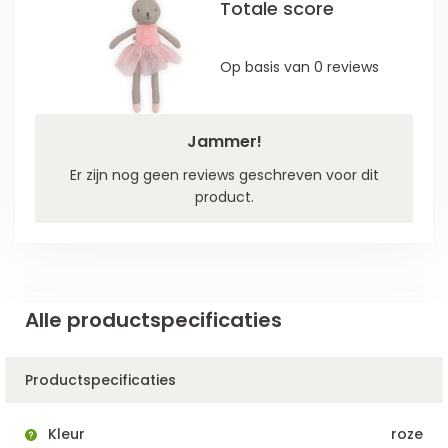
Totale score
Op basis van 0 reviews
Jammer!
Er zijn nog geen reviews geschreven voor dit
product.
Alle productspecificaties
Productspecificaties
Kleur
roze