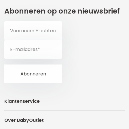
Abonneren op onze nieuwsbrief
Klantenservice
Over BabyOutlet