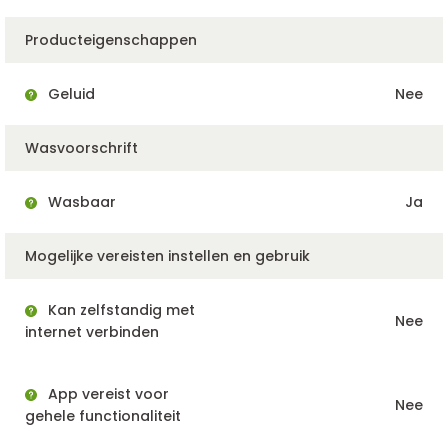
Producteigenschappen
Geluid
Nee
Wasvoorschrift
Wasbaar
Ja
Mogelijke vereisten instellen en gebruik
Kan zelfstandig met
Nee
internet verbinden
App vereist voor
Nee
gehele functionaliteit