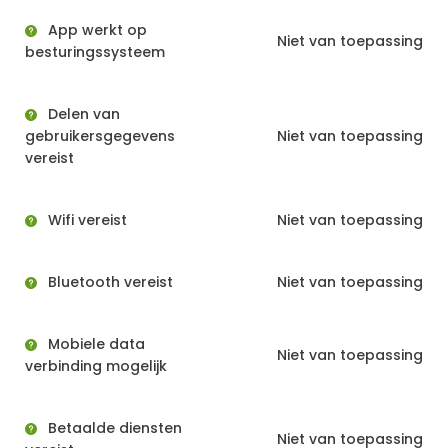
App werkt op
Niet van toepassing
besturingssysteem
Delen van
gebruikersgegevens
Niet van toepassing
vereist
Wifi vereist
Niet van toepassing
Bluetooth vereist
Niet van toepassing
Mobiele data
Niet van toepassing
verbinding mogelijk
Betaalde diensten
Niet van toepassing