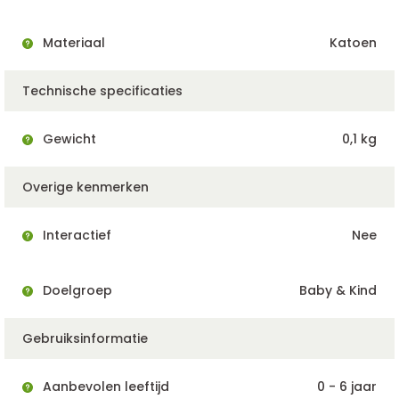
Materiaal
Katoen
Technische specificaties
Gewicht
0,1 kg
Overige kenmerken
Interactief
Nee
Doelgroep
Baby & Kind
Gebruiksinformatie
Aanbevolen leeftijd
0 - 6 jaar