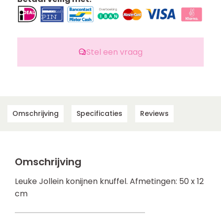
Stel een vraag
Omschrijving
Specificaties
Reviews
Omschrijving
Leuke Jollein konijnen knuffel. Afmetingen: 50 x 12
cm